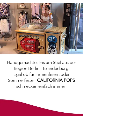
Handgemachtes Eis am Stiel aus der
Region Berlin - Brandenburg.
Egal ob für Firmenfeiern oder
Sommerfeste -
CALIFORNIA POPS
schmecken einfach immer!