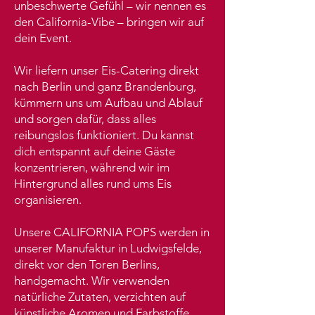
unbeschwerte Gefühl – wir nennen es
den California-Vibe – bringen wir auf
dein Event.
Wir liefern unser Eis-Catering direkt
nach Berlin und ganz Brandenburg,
kümmern uns um Aufbau und Ablauf
und sorgen dafür, dass alles
reibungslos funktioniert. Du kannst
dich entspannt auf deine Gäste
konzentrieren, während wir im
Hintergrund alles rund ums Eis
organisieren.
Unsere CALIFORNIA POPS werden in
unserer Manufaktur in Ludwigsfelde,
direkt vor den Toren Berlins,
handgemacht. Wir verwenden
natürliche Zutaten, verzichten auf
künstliche Aromen und Farbstoffe