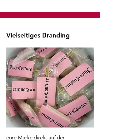
Vielseitiges Branding
eure Marke direkt auf der