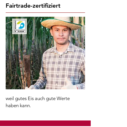
Fairtrade-zertifiziert
weil gutes Eis auch gute Werte
haben kann​​​.