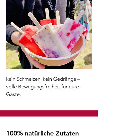
kein Schmelzen, kein Gedränge –
volle Bewegungsfreiheit für eure
Gäste.
100% natürliche Zutaten