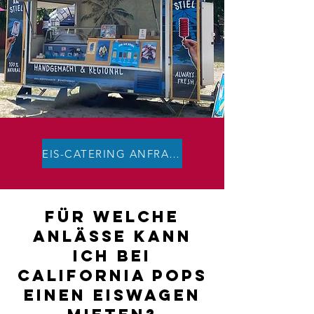
EIS-CATERING ANFRAGEN
Für welche
Anlässe kann
ich bei
California Pops
einen Eiswagen