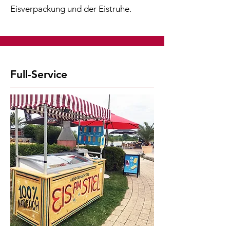
Eisverpackung und der Eistruhe.
Full-Service