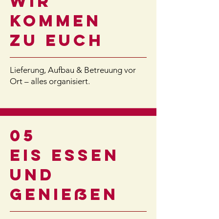
WIR
KOMMEN
ZU EUCH
Lieferung, Aufbau & Betreuung vor
Ort – alles organisiert.
05
EIS ESSEN
und
GENIEßEN