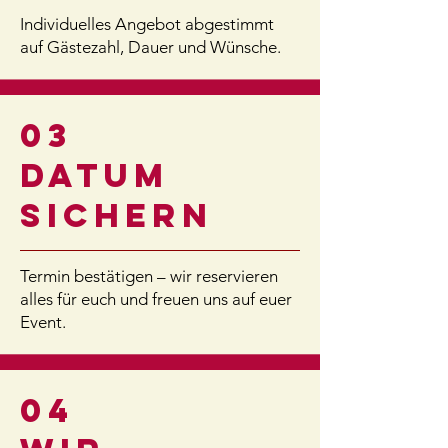
Individuelles Angebot abgestimmt
auf Gästezahl, Dauer und Wünsche.
03
DATUM
SICHERN
Termin bestätigen – wir reservieren
alles für euch und freuen uns auf euer
Event.
04