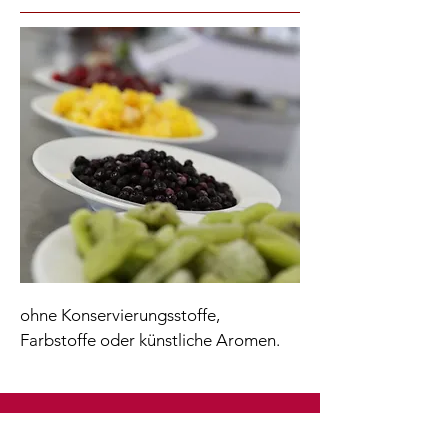
ohne Konservierungsstoffe,
Farbstoffe oder künstliche Aromen​.