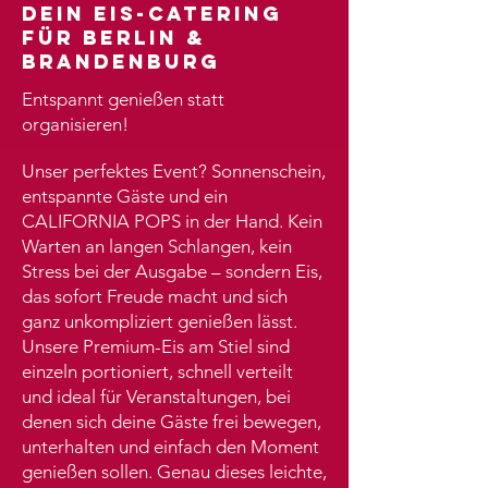
Dein Eis-Catering
für Berlin &
BrandenburG
Entspannt genießen statt
organisieren!
Unser perfektes Event? Sonnenschein,
entspannte Gäste und ein
CALIFORNIA POPS in der Hand. Kein
Warten an langen Schlangen, kein
Stress bei der Ausgabe – sondern Eis,
das sofort Freude macht und sich
ganz unkompliziert genießen lässt.
Unsere Premium-Eis am Stiel sind
einzeln portioniert, schnell verteilt
und ideal für Veranstaltungen, bei
denen sich deine Gäste frei bewegen,
unterhalten und einfach den Moment
genießen sollen. Genau dieses leichte,