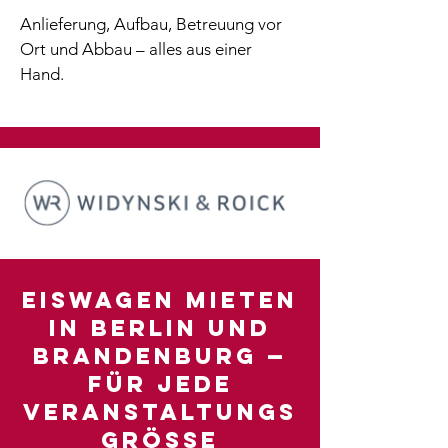
Anlieferung, Aufbau, Betreuung vor
Ort und Abbau – alles aus einer
Hand.
Eiswagen mieten
in Berlin und
Brandenburg —
für jede
Veranstaltungs
grösse