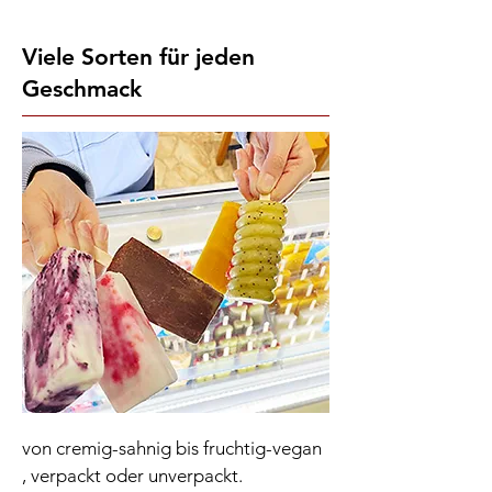
Viele Sorten für jeden
Geschmack
von cremig-sahnig bis fruchtig-vegan
, verpackt oder unverpackt.