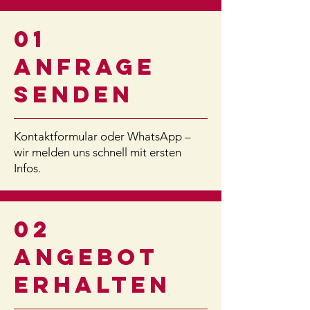
01
ANFRAGE
SENDEN
Kontaktformular oder WhatsApp –
wir melden uns schnell mit ersten
Infos.
02
ANGEBOT
ERHALTEN