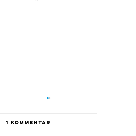
1 Kommentar