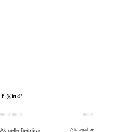
Alle ansehen
Aktuelle Beiträge